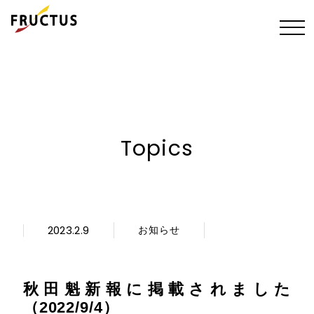
Topics
2023.2.9
お知らせ
秋田魁新報に掲載されました
（2022/9/4）