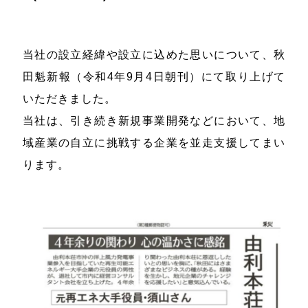
当社の設立経緯や設立に込めた思いについて、秋
田魁新報（令和4年9月4日朝刊）にて取り上げて
いただきました。
当社は、引き続き新規事業開発などにおいて、地
域産業の自立に挑戦する企業を並走支援してまい
ります。