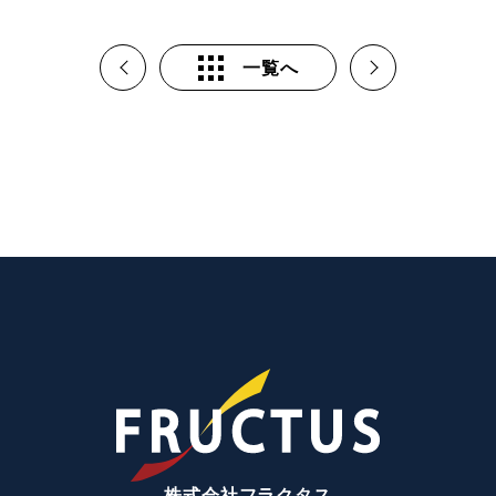
一覧へ
株式会社フラクタス